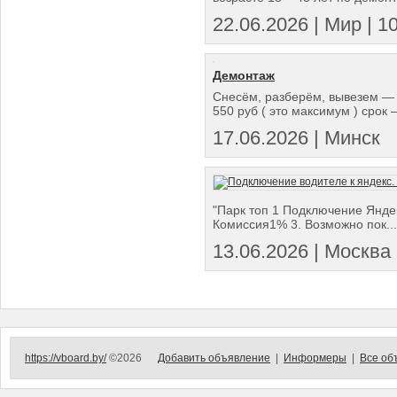
22.06.2026 | Мир | 10
Демонтаж
Снесём, разберём, вывезем — 
550 руб ( это максимум ) срок —
17.06.2026 | Минск
"Парк топ 1 Подключение Янде
Комиссия1% 3. Возможно пок...
13.06.2026 | Москва
https://vboard.by/
©2026
Добавить объявление
|
Информеры
|
Все об