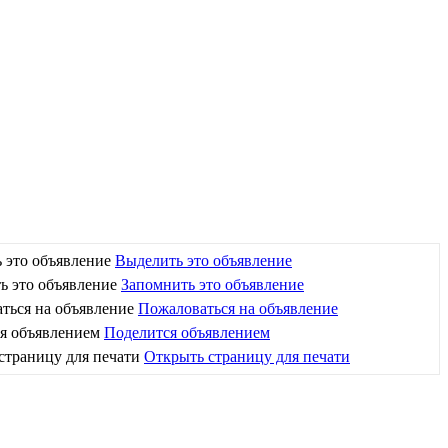
Выделить это объявление
Запомнить это объявление
Пожаловаться на объявление
Поделится объявлением
Открыть страницу для печати