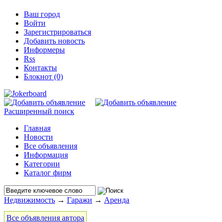
Ваш город
Войти
Зарегистрироваться
Добавить новость
Информеры
Rss
Контакты
Блокнот (0)
Расширенный поиск
Главная
Новости
Все объявления
Информация
Категории
Каталог фирм
Недвижимость
→
Гаражи
→
Аренда
Все объявления автора