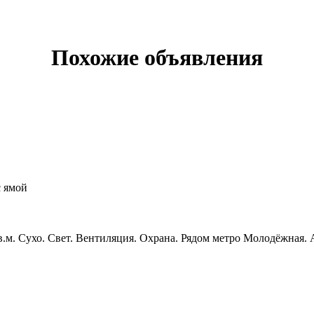
Похожие объявления
с ямой
.м. Сухо. Свет. Вентиляция. Охрана. Рядом метро Молодёжная. 