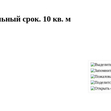
ьный срок. 10 кв. м