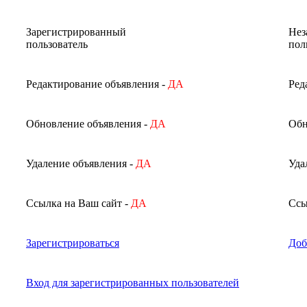
Зарегистрированный
Нез
пользователь
пол
Редактирование объявления -
ДА
Ред
Обновление объявления -
ДА
Обн
Удаление объявления -
ДА
Уда
Ссылка на Ваш сайт -
ДА
Ссы
Зарегистрироваться
Доб
Вход для зарегистрированных пользователей