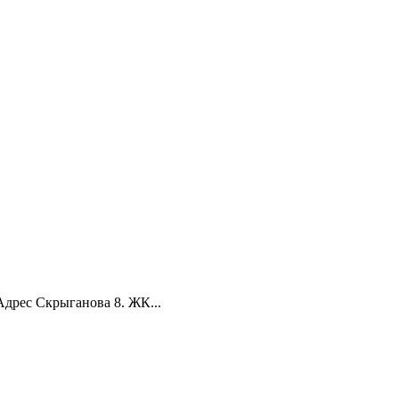
Адрес Скрыганова 8. ЖК...