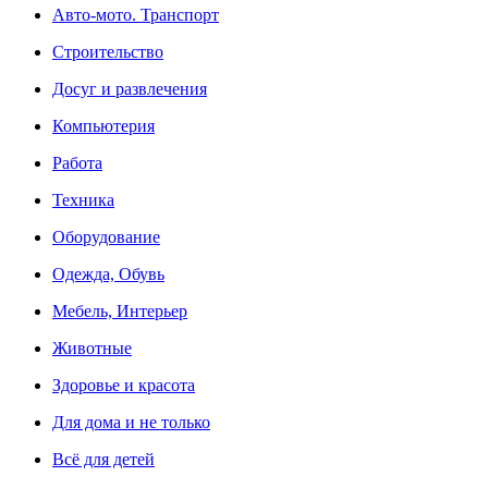
Авто-мото. Транспорт
Строительство
Досуг и развлечения
Компьютерия
Работа
Техника
Оборудование
Одежда, Обувь
Мебель, Интерьер
Животные
Здоровье и красота
Для дома и не только
Всё для детей