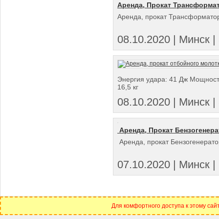
Аренда, Прокат Трансформа
Аренда, прокат Трансформатор
08.10.2020 | Минск | 
Энергия удара: 41 Дж Мощность
16,5 кг
08.10.2020 | Минск | 
Аренда, Прокат Бензогенерат
Аренда, прокат Бензогенерат
07.10.2020 | Минск | 
Для комфортного доступа к этому сайт